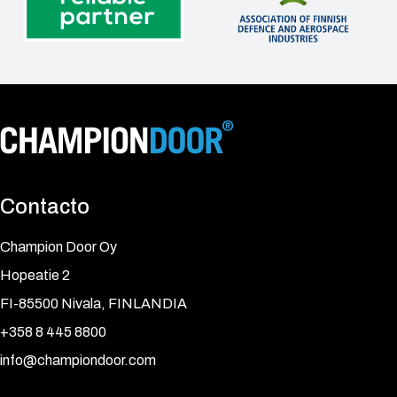
Contacto
Champion Door Oy
Hopeatie 2
FI-85500 Nivala, FINLANDIA
+358 8 445 8800
info@championdoor.com