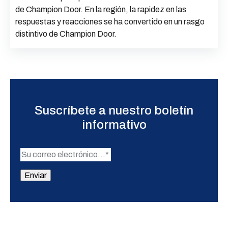
de Champion Door. En la región, la rapidez en las
respuestas y reacciones se ha convertido en un rasgo
distintivo de Champion Door.
Suscríbete a nuestro boletín
informativo