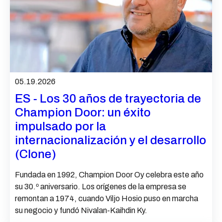
05.19.2026
ES - Los 30 años de trayectoria de
Champion Door: un éxito
impulsado por la
internacionalización y el desarrollo
(Clone)
Fundada en 1992, Champion Door Oy celebra este año
su 30.º aniversario. Los orígenes de la empresa se
remontan a 1974, cuando Viljo Hosio puso en marcha
su negocio y fundó Nivalan-Kaihdin Ky.