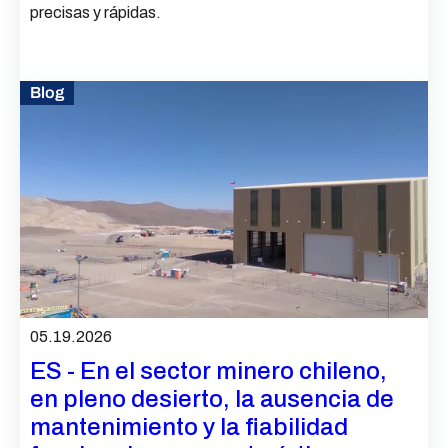
precisas y rápidas.
Blog
05.19.2026
ES - En el sector minero chileno,
en pleno desierto, la ausencia de
mantenimiento y la fiabilidad