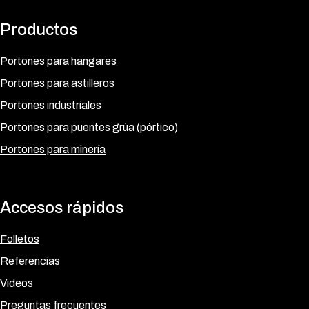
Productos
Portones para hangares
Portones para astilleros
Portones industriales
Portones para puentes grúa (pórtico)
Portones para minería
Accesos rápidos
Folletos
Referencias
Videos
Preguntas frecuentes