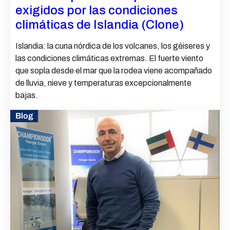
exigidos por las condiciones
climáticas de Islandia (Clone)
Islandia: la cuna nórdica de los volcanes, los géiseres y
las condiciones climáticas extremas. El fuerte viento
que sopla desde el mar que la rodea viene acompañado
de lluvia, nieve y temperaturas excepcionalmente
bajas.
Blog