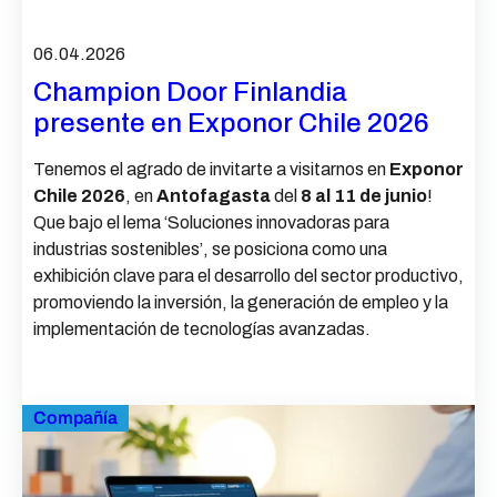
06.04.2026
Champion Door Finlandia
presente en Exponor Chile 2026
Tenemos el agrado de invitarte a visitarnos en
Exponor
Chile 2026
, en
Antofagasta
del
8 al 11 de junio
!
Que
bajo el lema ‘Soluciones innovadoras para
industrias sostenibles’, se posiciona como una
exhibición clave para el desarrollo del sector productivo,
promoviendo la inversión, la generación de empleo y la
implementación de tecnologías avanzadas.
Compañía