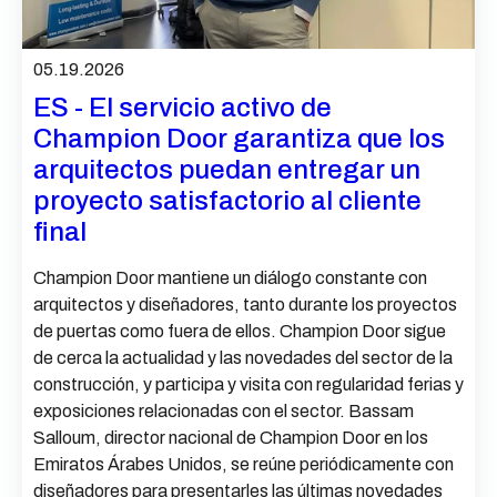
05.19.2026
ES - El servicio activo de
Champion Door garantiza que los
arquitectos puedan entregar un
proyecto satisfactorio al cliente
final
Champion Door mantiene un diálogo constante con
arquitectos y diseñadores, tanto durante los proyectos
de puertas como fuera de ellos. Champion Door sigue
de cerca la actualidad y las novedades del sector de la
construcción, y participa y visita con regularidad ferias y
exposiciones relacionadas con el sector. Bassam
Salloum, director nacional de Champion Door en los
Emiratos Árabes Unidos, se reúne periódicamente con
diseñadores para presentarles las últimas novedades