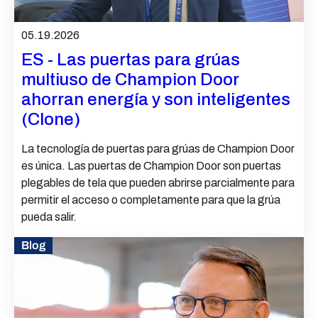
05.19.2026
ES - Las puertas para grúas
multiuso de Champion Door
ahorran energía y son inteligentes
(Clone)
La tecnología de puertas para grúas de Champion Door
es única. Las puertas de Champion Door son puertas
plegables de tela que pueden abrirse parcialmente para
permitir el acceso o completamente para que la grúa
pueda salir.
Blog