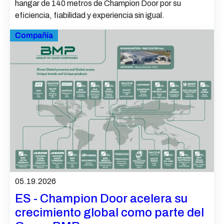
hangar de 140 metros de Champion Door por su
eficiencia, fiabilidad y experiencia sin igual.
Compañía
05.19.2026
ES - Champion Door acelera su
crecimiento global como parte del