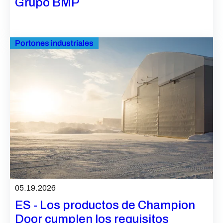
Grupo BMP
Portones industriales
05.19.2026
ES - Los productos de Champion
Door cumplen los requisitos