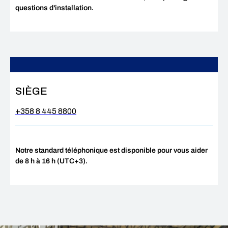
questions d'installation.
SIÈGE
+358 8 445 8800
Notre standard téléphonique est disponible pour vous aider
de 8 h à 16 h (UTC+3).