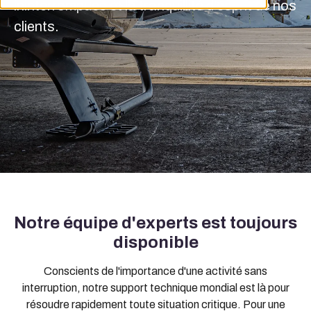
ininterrompues et la tranquillité d'esprit de nos
clients.
Notre équipe d'experts est toujours
disponible
Conscients de l'importance d'une activité sans
interruption, notre support technique mondial est là pour
résoudre rapidement toute situation critique. Pour une