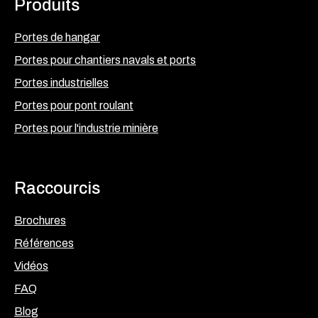
Produits
Portes de hangar
Portes pour chantiers navals et ports
Portes industrielles
Portes pour pont roulant
Portes pour l'industrie minière
Raccourcis
Brochures
Références
Vidéos
FAQ
Blog