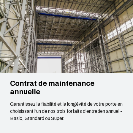
Contrat de maintenance
annuelle
Garantissez la fiabilité et la longévité de votre porte en
choisissant l'un de nos trois forfaits d'entretien annuel -
Basic, Standard ou Super.