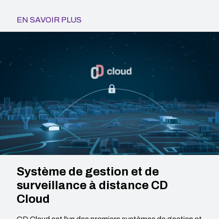
EN SAVOIR PLUS
Système de gestion et de
surveillance à distance CD
Cloud