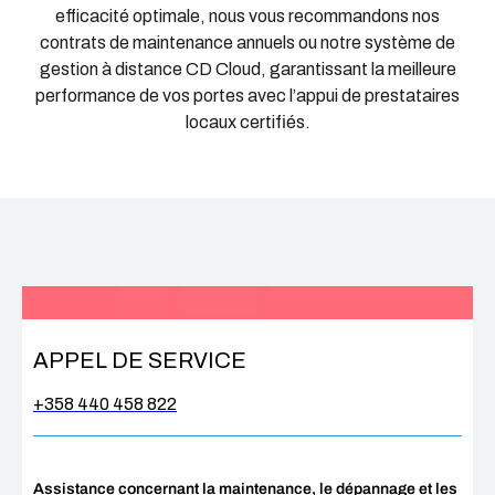
efficacité optimale, nous vous recommandons nos
contrats de maintenance annuels ou notre système de
gestion à distance CD Cloud, garantissant la meilleure
performance de vos portes avec l’appui de prestataires
locaux certifiés.
APPEL DE SERVICE
+358 440 458 822
Assistance concernant la maintenance, le dépannage et les