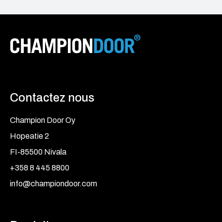
Contactez nous
Champion Door Oy
Hopeatie 2
FI-85500 Nivala
+358 8 445 8800
info@championdoor.com