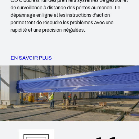
CD Cloud est l'un des premiers systèmes de gestion et
de surveillance à distance des portes au monde. Le
dépannage en ligne et les instructions d'action
permettent de résoudre les problèmes avec une
rapidité et une précision inégalées.
EN SAVOIR PLUS