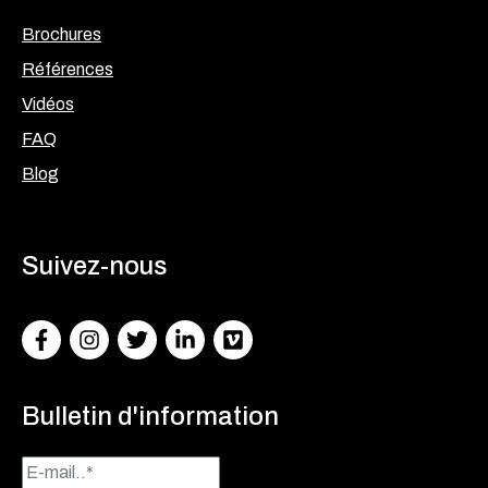
Brochures
Références
Vidéos
FAQ
Blog
Suivez-nous
Facebook
Instagram
Twitter
LinkedIn
Facebook
Bulletin d'information