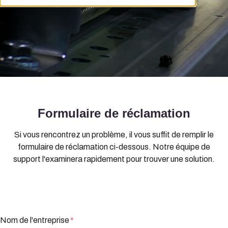
Formulaire de réclamation
Si vous rencontrez un problème, il vous suffit de remplir le
formulaire de réclamation ci-dessous. Notre équipe de
support l'examinera rapidement pour trouver une solution.
Nom de l'entreprise
*