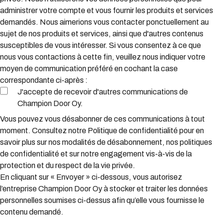
administrer votre compte et vous fournir les produits et services
demandés. Nous aimerions vous contacter ponctuellement au
sujet de nos produits et services, ainsi que d'autres contenus
susceptibles de vous intéresser. Si vous consentez à ce que
nous vous contactions à cette fin, veuillez nous indiquer votre
moyen de communication préféré en cochant la case
correspondante ci-après :
J'accepte de recevoir d'autres communications de
Champion Door Oy.
Vous pouvez vous désabonner de ces communications à tout
moment. Consultez notre Politique de confidentialité pour en
savoir plus sur nos modalités de désabonnement, nos politiques
de confidentialité et sur notre engagement vis-à-vis de la
protection et du respect de la vie privée.
En cliquant sur « Envoyer » ci-dessous, vous autorisez
l’entreprise Champion Door Oy à stocker et traiter les données
personnelles soumises ci-dessus afin qu’elle vous fournisse le
contenu demandé.