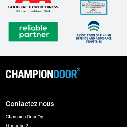
Contactez nous
Champion Door Oy
Hopeatie 2