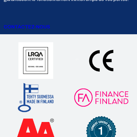
CONTACTEZ-NOUS