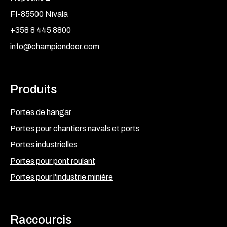
FI-85500 Nivala
+358 8 445 8800
info@championdoor.com
Produits
Portes de hangar
Portes pour chantiers navals et ports
Portes industrielles
Portes pour pont roulant
Portes pour l'industrie minière
Raccourcis