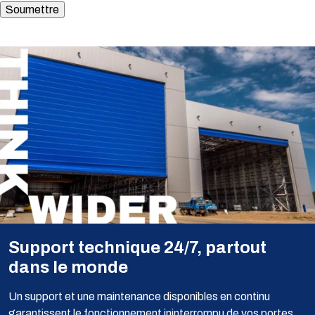
Support technique 24/7, partout
dans le monde
Un support et une maintenance disponibles en continu
garantissent le fonctionnement ininterrompu de vos portes.