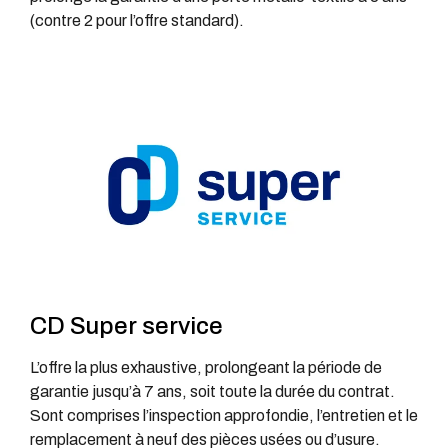
(contre 2 pour l’offre standard).
CD Super service
L’offre la plus exhaustive, prolongeant la période de
garantie jusqu’à 7 ans, soit toute la durée du contrat.
Sont comprises l’inspection approfondie, l’entretien et le
remplacement à neuf des pièces usées ou d’usure.