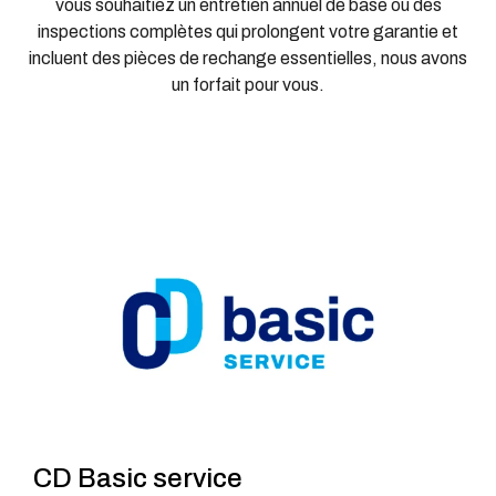
vous souhaitiez un entretien annuel de base ou des
inspections complètes qui prolongent votre garantie et
incluent des pièces de rechange essentielles, nous avons
un forfait pour vous.
CD Basic service