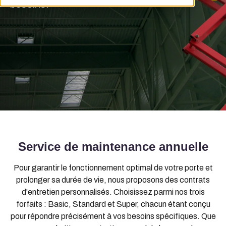
besoins.
Service de maintenance annuelle
Pour garantir le fonctionnement optimal de votre porte et
prolonger sa durée de vie, nous proposons des contrats
d'entretien personnalisés. Choisissez parmi nos trois
forfaits : Basic, Standard et Super, chacun étant conçu
pour répondre précisément à vos besoins spécifiques. Que