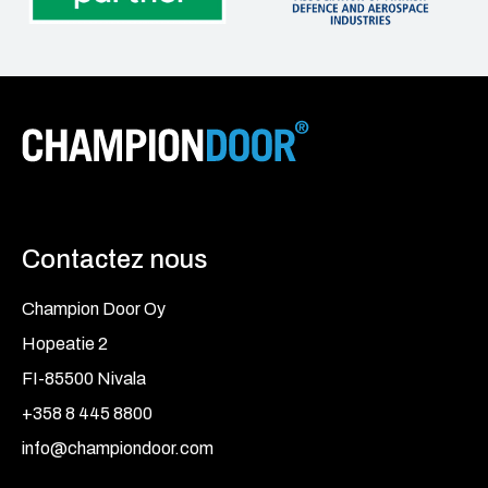
Contactez nous
Champion Door Oy
Hopeatie 2
FI-85500 Nivala
+358 8 445 8800
info@championdoor.com