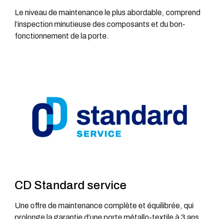
Le niveau de maintenance le plus abordable, comprend
l’inspection minutieuse des composants et du bon-
fonctionnement de la porte.
CD Standard service
Une offre de maintenance complète et équilibrée, qui
prolonge la garantie d’une porte métallo-textile à 3 ans