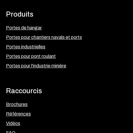
Produits
Portes de hangar
Portes pour chantiers navals et ports
Portes industrielles
Portes pour pont roulant
Portes pour l'industrie minière
Raccourcis
Brochures
Références
Vidéos
FAQ