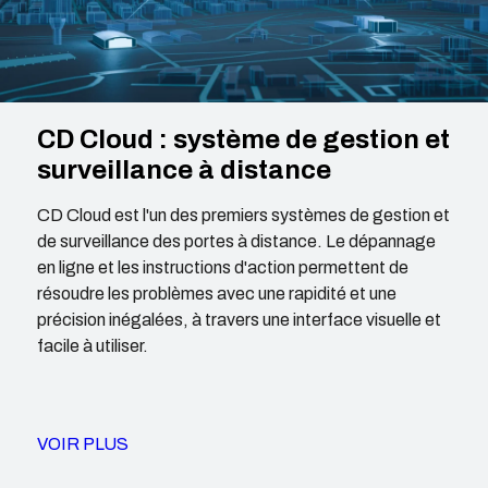
CD Cloud : système de gestion et
surveillance à distance
CD Cloud est l'un des premiers systèmes de gestion et
de surveillance des portes à distance. Le dépannage
en ligne et les instructions d'action permettent de
résoudre les problèmes avec une rapidité et une
précision inégalées, à travers une interface visuelle et
facile à utiliser.
VOIR PLUS