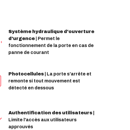
Système hydraulique d'ouverture
d'urgence
| Permet le
fonctionnement de la porte en cas de
panne de courant
Photocellules |
La porte s'arrête et
remonte si tout mouvement est
détecté en dessous
Authentification des utilisateurs |
Limite l'accès aux utilisateurs
approuvés