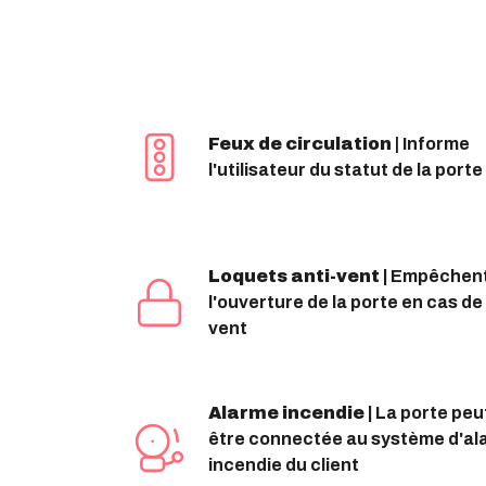
Feux de circulation
|
Informe
l'utilisateur du statut de la porte
Loquets anti-vent |
Empêchen
l'ouverture de la porte en cas de
vent
Alarme incendie |
La porte peu
être connectée au système d'al
incendie du client