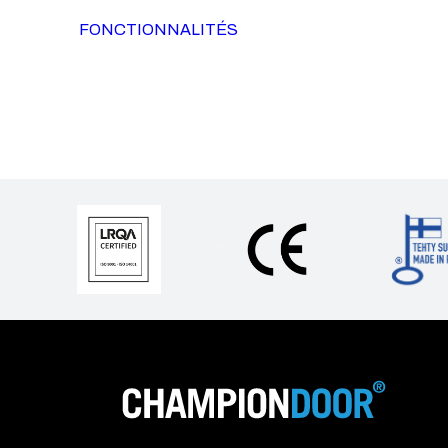
FONCTIONNALITÉS