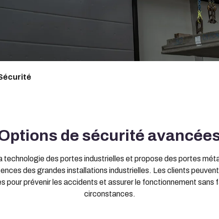
Sécurité
Options de sécurité avancée
 technologie des portes industrielles et propose des portes métall
ences des grandes installations industrielles. Les clients peuven
pour prévenir les accidents et assurer le fonctionnement sans fai
circonstances.