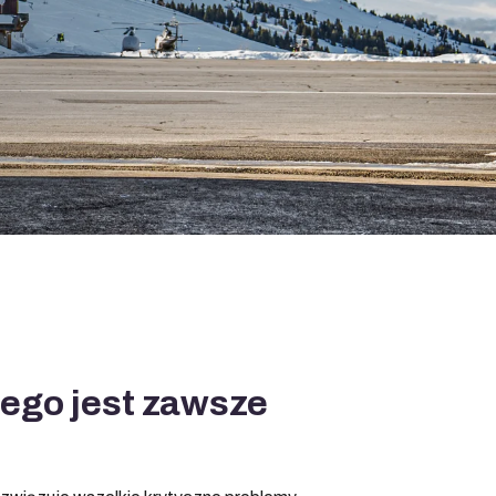
ego jest zawsze