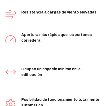
Resistencia a cargas de viento elevadas
Apertura más rápida que los portones
corredera
Ocupan un espacio mínimo en la
edificación
Posibilidad de funcionamiento totalmente
automático