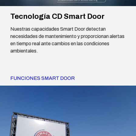
Tecnología CD Smart Door
Nuestras capacidades Smart Door detectan
necesidades de mantenimiento y proporcionan alertas
en tiempo real ante cambios en las condiciones
ambientales.
FUNCIONES SMART DOOR