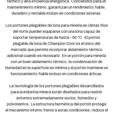
térmico y alta eficiencia energética. Concebidos para un
mantenimiento mínimo, garantizan un rendimiento fiable,
duradero y rentable incluso en condiciones severas.
Los portones plegables de lona para minería en climas fríos
del norte pueden equiparse con una lona capaz de
soportar temperaturas de hasta −60 °C. El portón
plegable de lona de Champion Door es el único del
mercado que permite incorporar aislamiento térmico
adicional cuando es necesario. En un portón para minería
con un buen aislamiento térmico, la condensación de
humedad en la superficie es mínima y el portón mantiene un
funcionamiento fiable incluso en condiciones árticas.
La tecnología de los portones plegables desarrollados
para la industria minera están diseñados para resistir
entornos extremadamente sucios, húmedos y
polvorientos. La estructura hermética del portón protege
el mecanismo interno frente a estas condiciones, reduce el