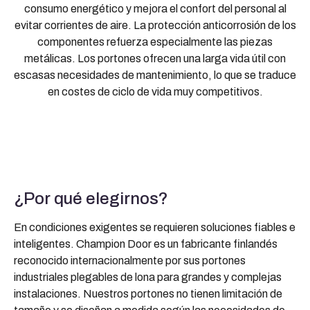
consumo energético y mejora el confort del personal al
evitar corrientes de aire. La protección anticorrosión de los
componentes refuerza especialmente las piezas
metálicas. Los portones ofrecen una larga vida útil con
escasas necesidades de mantenimiento, lo que se traduce
en costes de ciclo de vida muy competitivos.
¿Por qué elegirnos?
En condiciones exigentes se requieren soluciones fiables e
inteligentes. Champion Door es un fabricante finlandés
reconocido internacionalmente por sus portones
industriales plegables de lona para grandes y complejas
instalaciones. Nuestros portones no tienen limitación de