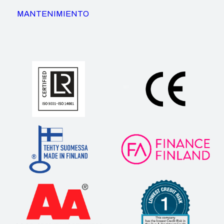
MANTENIMIENTO