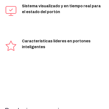
Sistema visualizado y en tiempo real para
el estado del portón
Características líderes en portones
inteligentes