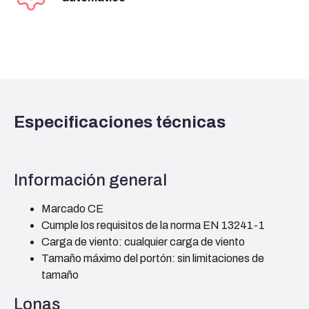
Especificaciones técnicas
Información general
Marcado CE
Cumple los requisitos de la norma EN 13241-1
Carga de viento: cualquier carga de viento
Tamaño máximo del portón: sin limitaciones de
tamaño
Lonas