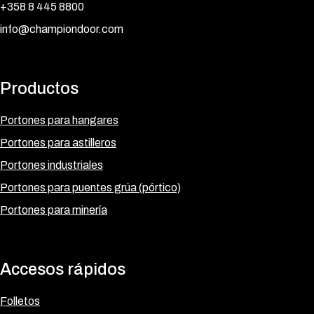
+358 8 445 8800
info@championdoor.com
Productos
Portones para hangares
Portones para astilleros
Portones industriales
Portones para puentes grúa (pórtico)
Portones para minería
Accesos rápidos
Folletos