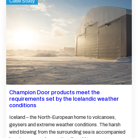
Case Study
Champion Door products meet the
requirements set by the Icelandic weather
conditions
Iceland – the North-European home to volcanoes,
geysers and extreme weather conditions. The harsh
wind blowing from the surrounding sea is accompanied