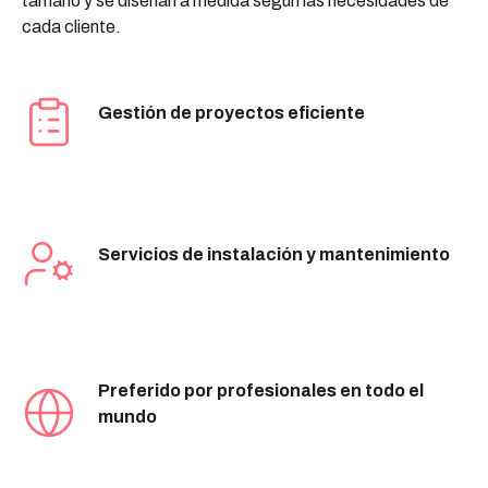
tamaño y se diseñan a medida según las necesidades de
cada cliente.
Gestión de proyectos eficiente
Servicios de instalación y mantenimiento
Preferido por profesionales en todo el
mundo