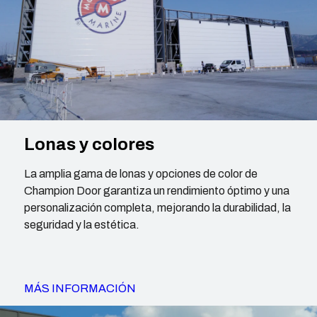
Lonas y colores
La amplia gama de lonas y opciones de color de
Champion Door garantiza un rendimiento óptimo y una
personalización completa, mejorando la durabilidad, la
seguridad y la estética.
MÁS INFORMACIÓN