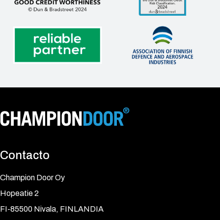
Contacto
Champion Door Oy
Hopeatie 2
FI-85500 Nivala, FINLANDIA