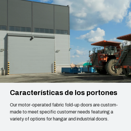
Características de los portones
Our motor-operated fabric fold-up doors are custom-
made to meet specific customer needs featuring a
variety of options for hangar and industrial doors.