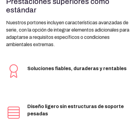
Prestaciones superiores como
estándar
Nuestros portones incluyen características avanzadas de
serie, con la opción de integrar elementos adicionales para
adaptarse a requisitos específicos o condiciones
ambientales extremas.
Soluciones fiables, duraderas y rentables
Diseño ligero sin estructuras de soporte
pesadas