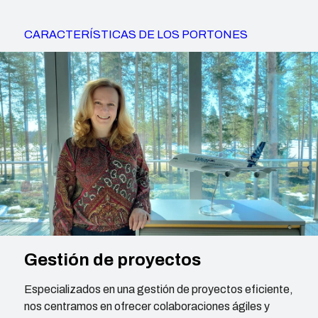
CARACTERÍSTICAS DE LOS PORTONES
Gestión de proyectos
Especializados en una gestión de proyectos eficiente,
nos centramos en ofrecer colaboraciones ágiles y