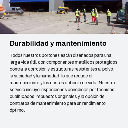
Durabilidad y mantenimiento
Todos nuestros portones están diseñados para una
larga vida útil, con componentes metálicos protegidos
contra la corrosión y estructuras resistentes al polvo,
la suciedad y la humedad, lo que reduce el
mantenimiento y los costes del ciclo de vida. Nuestro
servicio incluye inspecciones periódicas por técnicos
cualificados, repuestos originales y la opción de
contratos de mantenimiento para un rendimiento
óptimo.