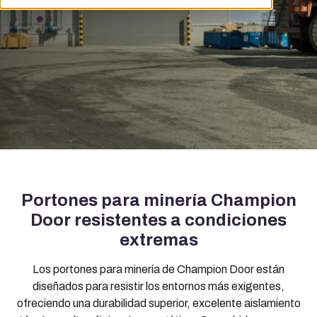
y caliente.
Portones para minería Champion
Door resistentes a condiciones
extremas
Los portones para minería de Champion Door están
diseñados para resistir los entornos más exigentes,
ofreciendo una durabilidad superior, excelente aislamiento