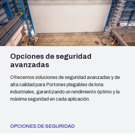
Opciones de seguridad
avanzadas
Ofrecemos soluciones de seguridad avanzadas y de
alta calidad para Portones plegables de lona
industriales, garantizando un rendimiento óptimo y la
máxima seguridad en cada aplicación.
OPCIONES DE SEGURIDAD