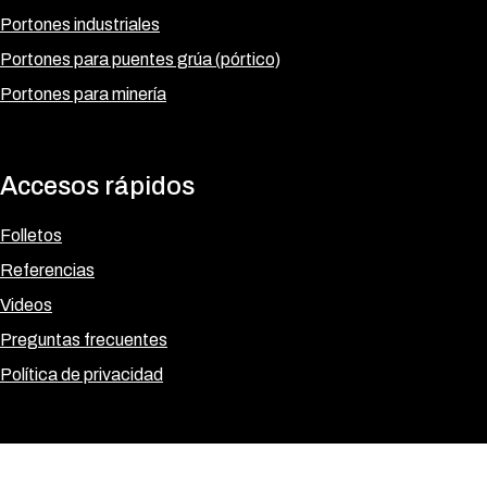
Portones industriales
Portones para puentes grúa (pórtico)
Portones para minería
Accesos rápidos
Folletos
Referencias
Videos
Preguntas frecuentes
Política de privacidad
Síganos