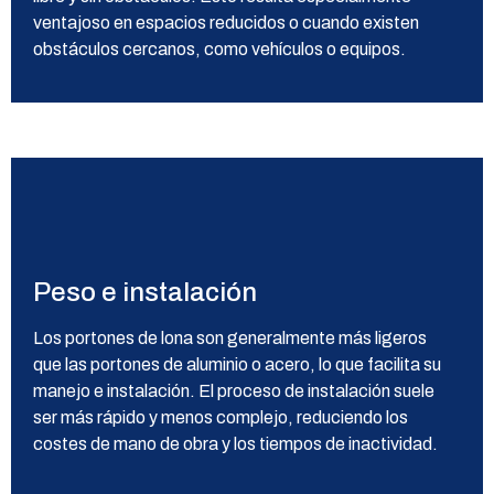
ventajoso en espacios reducidos o cuando existen
obstáculos cercanos, como vehículos o equipos.
Peso e instalación
Los portones de lona son generalmente más ligeros
que las portones de aluminio o acero, lo que facilita su
manejo e instalación. El proceso de instalación suele
ser más rápido y menos complejo, reduciendo los
costes de mano de obra y los tiempos de inactividad.