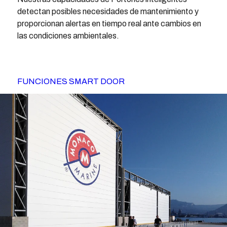
detectan posibles necesidades de mantenimiento y
proporcionan alertas en tiempo real ante cambios en
las condiciones ambientales.
FUNCIONES SMART DOOR