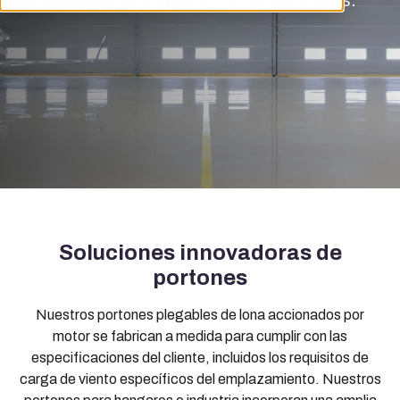
cliente, con una amplia gama de opciones.
Soluciones innovadoras de
portones
Nuestros portones plegables de lona accionados por
motor se fabrican a medida para cumplir con las
especificaciones del cliente, incluidos los requisitos de
carga de viento específicos del emplazamiento. Nuestros