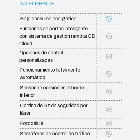
INTELIGENTE
Bajo consumo energético
Funciones de portón inteligente
con sistema de gestión remota CD
Cloud
Opciones de control
personalizadas
Funcionamiento totalmente
automático
Sensor de colisión en el borde
inferior
Cortina de luz de seguridad por
láser
Fotocélula
Semáforos de control de tráfico