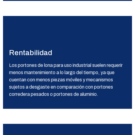
Rentabilidad
Los portones de lona para uso industrial suelen requerir
menos mantenimiento a lo largo del tiempo, ya que
cuentan con menos piezas móviles y mecanismos
sujetos a desgaste en comparación con portones
corredera pesados o portones de aluminio.