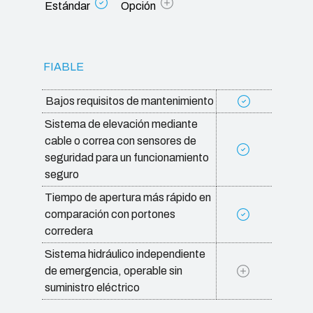
Estándar
Opción
FIABLE
Bajos requisitos de mantenimiento
Sistema de elevación mediante
cable o correa con sensores de
seguridad para un funcionamiento
seguro
Tiempo de apertura más rápido en
comparación con portones
corredera
Sistema hidráulico independiente
de emergencia, operable sin
suministro eléctrico