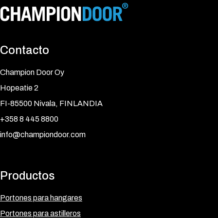
Contacto
Champion Door Oy
Hopeatie 2
FI-85500 Nivala, FINLANDIA
+358 8 445 8800
info@championdoor.com
Productos
Portones para hangares
Portones para astilleros