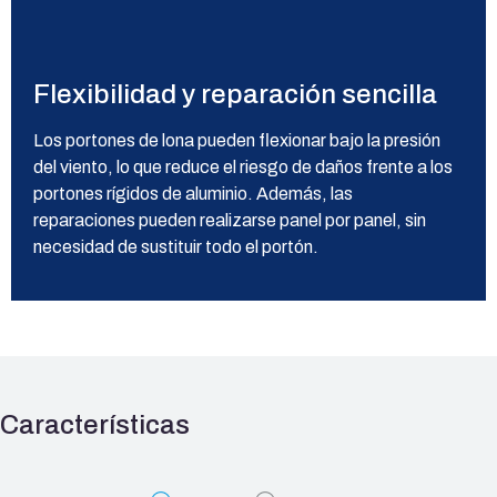
Flexibilidad y reparación sencilla
Los portones de lona pueden flexionar bajo la presión
del viento, lo que reduce el riesgo de daños frente a los
portones rígidos de aluminio. Además, las
reparaciones pueden realizarse panel por panel, sin
necesidad de sustituir todo el portón.
Características