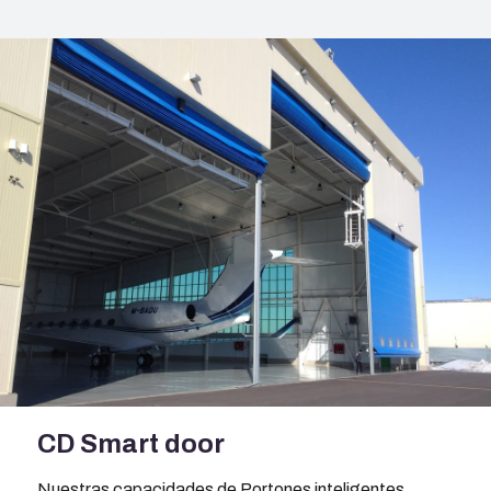
CD Smart door
Nuestras capacidades de Portones inteligentes