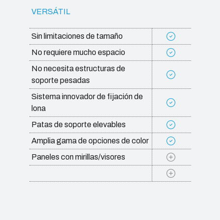
VERSÁTIL
Sin limitaciones de tamaño
No requiere mucho espacio
No necesita estructuras de
soporte pesadas
Sistema innovador de fijación de
lona
Patas de soporte elevables
Amplia gama de opciones de color
Paneles con mirillas/visores