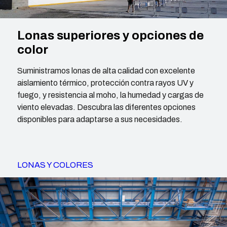
Lonas superiores y opciones de
color
Suministramos lonas de alta calidad con excelente
aislamiento térmico, protección contra rayos UV y
fuego, y resistencia al moho, la humedad y cargas de
viento elevadas. Descubra las diferentes opciones
disponibles para adaptarse a sus necesidades.
LONAS Y COLORES