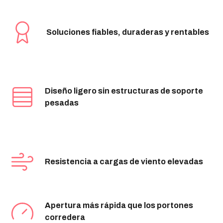
Soluciones fiables, duraderas y rentables
Diseño ligero sin estructuras de soporte
pesadas
Resistencia a cargas de viento elevadas
Apertura más rápida que los portones
corredera