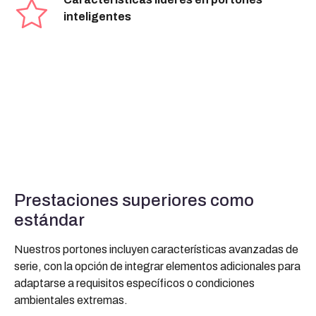
inteligentes
Prestaciones superiores como
estándar
Nuestros portones incluyen características avanzadas de
serie, con la opción de integrar elementos adicionales para
adaptarse a requisitos específicos o condiciones
ambientales extremas.