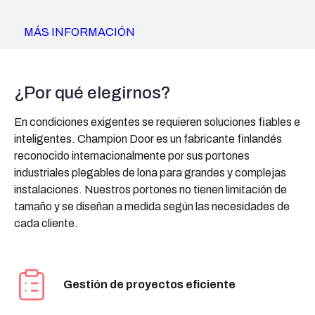
MÁS INFORMACIÓN
¿Por qué elegirnos?
En condiciones exigentes se requieren soluciones fiables e
inteligentes. Champion Door es un fabricante finlandés
reconocido internacionalmente por sus portones
industriales plegables de lona para grandes y complejas
instalaciones. Nuestros portones no tienen limitación de
tamaño y se diseñan a medida según las necesidades de
cada cliente.
Gestión de proyectos eficiente