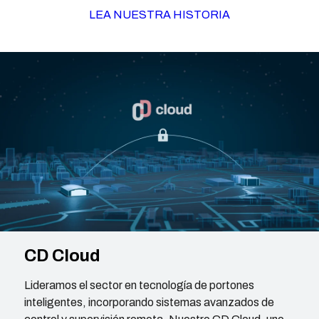
LEA NUESTRA HISTORIA
CD Cloud
Lideramos el sector en tecnología de portones
inteligentes, incorporando sistemas avanzados de