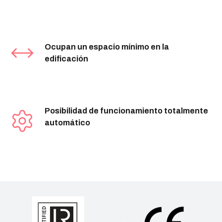
Ocupan un espacio mínimo en la
edificación
Posibilidad de funcionamiento totalmente
automático