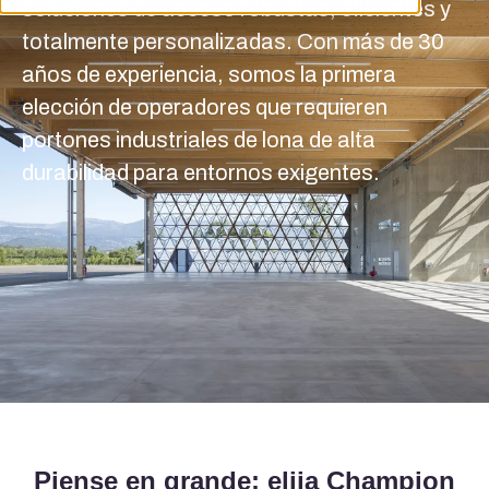
soluciones de acceso robustas, eficientes y
totalmente personalizadas. Con más de 30
años de experiencia, somos la primera
elección de operadores que requieren
portones industriales de lona de alta
durabilidad para entornos exigentes.
Piense en grande: elija Champion