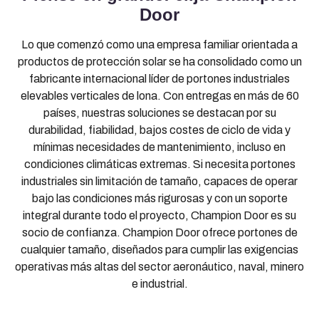
Door
Lo que comenzó como una empresa familiar orientada a
productos de protección solar se ha consolidado como un
fabricante internacional líder de portones industriales
elevables verticales de lona. Con entregas en más de 60
países, nuestras soluciones se destacan por su
durabilidad, fiabilidad, bajos costes de ciclo de vida y
mínimas necesidades de mantenimiento, incluso en
condiciones climáticas extremas. Si necesita portones
industriales sin limitación de tamaño, capaces de operar
bajo las condiciones más rigurosas y con un soporte
integral durante todo el proyecto, Champion Door es su
socio de confianza. Champion Door ofrece portones de
cualquier tamaño, diseñados para cumplir las exigencias
operativas más altas del sector aeronáutico, naval, minero
e industrial.