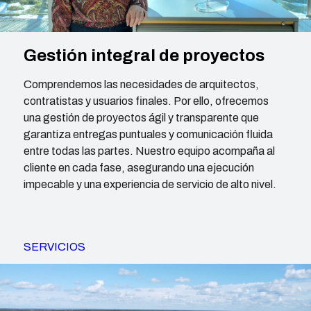
Gestión integral de proyectos
Comprendemos las necesidades de arquitectos,
contratistas y usuarios finales. Por ello, ofrecemos
una gestión de proyectos ágil y transparente que
garantiza entregas puntuales y comunicación fluida
entre todas las partes. Nuestro equipo acompaña al
cliente en cada fase, asegurando una ejecución
impecable y una experiencia de servicio de alto nivel.
SERVICIOS