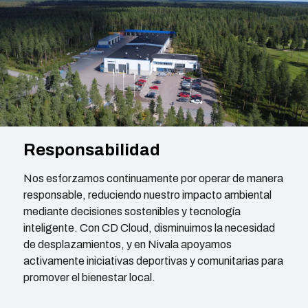
Responsabilidad
Nos esforzamos continuamente por operar de manera
responsable, reduciendo nuestro impacto ambiental
mediante decisiones sostenibles y tecnología
inteligente. Con CD Cloud, disminuimos la necesidad
de desplazamientos, y en Nivala apoyamos
activamente iniciativas deportivas y comunitarias para
promover el bienestar local.