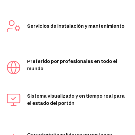
Servicios de instalación y mantenimiento
Preferido por profesionales en todo el
mundo
Sistema visualizado y en tiempo real para
el estado del portón
Características líderes en portones