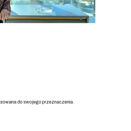
pasowana do swojego przeznaczenia.