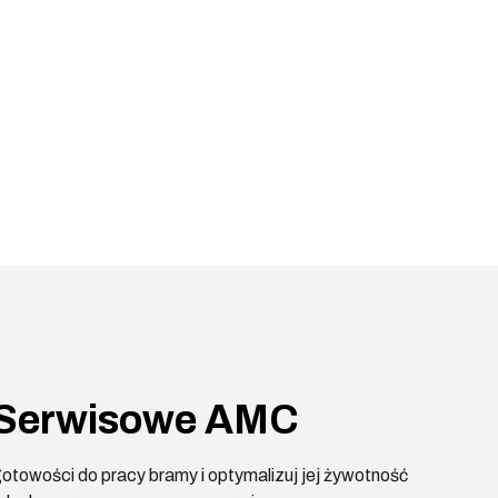
Serwisowe AMC
otowości do pracy bramy i optymalizuj jej żywotność