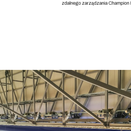
zdalnego zarządzania Champion 