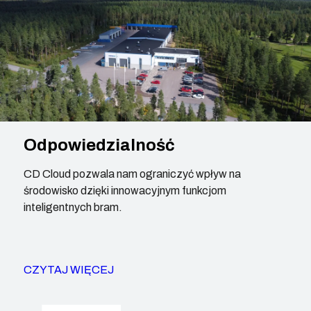
Odpowiedzialność
CD Cloud pozwala nam ograniczyć wpływ na
środowisko dzięki innowacyjnym funkcjom
inteligentnych bram.
CZYTAJ WIĘCEJ