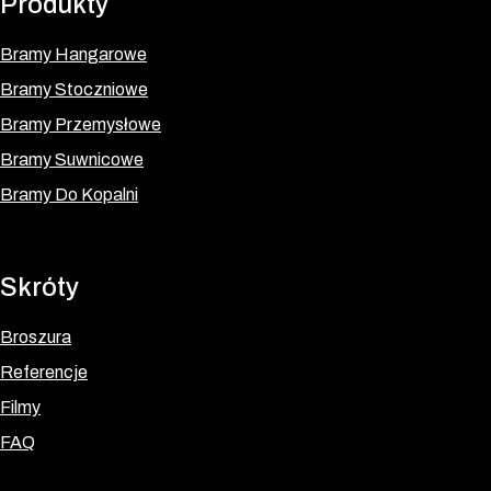
Produkty
Bramy Hangarowe
Bramy Stoczniowe
Bramy Przemysłowe
Bramy Suwnicowe
Bramy Do Kopalni
Skróty
Broszura
Referencje
Filmy
FAQ