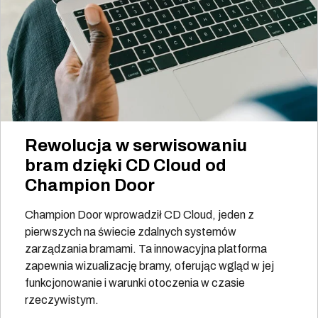
Rewolucja w serwisowaniu
bram dzięki CD Cloud od
Champion Door
Champion Door wprowadził CD Cloud, jeden z
pierwszych na świecie zdalnych systemów
zarządzania bramami. Ta innowacyjna platforma
zapewnia wizualizację bramy, oferując wgląd w jej
funkcjonowanie i warunki otoczenia w czasie
rzeczywistym.