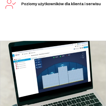
Poziomy użytkowników dla klienta i serwisu