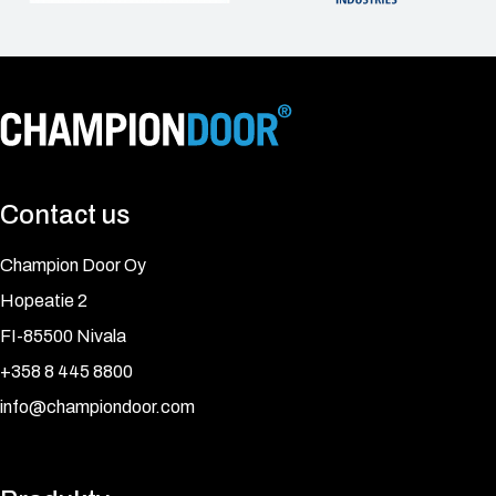
Contact us
Champion Door Oy
Hopeatie 2
FI-85500 Nivala
+358 8 445 8800
info@championdoor.com