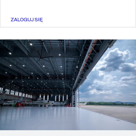
ZALOGUJ SIĘ