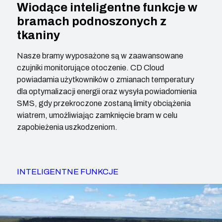
Wiodące inteligentne funkcje w
bramach podnoszonych z
tkaniny
Nasze bramy wyposażone są w zaawansowane
czujniki monitorujące otoczenie. CD Cloud
powiadamia użytkowników o zmianach temperatury
dla optymalizacji energii oraz wysyła powiadomienia
SMS, gdy przekroczone zostaną limity obciążenia
wiatrem, umożliwiając zamknięcie bram w celu
zapobieżenia uszkodzeniom.
INTELIGENTNE FUNKCJE