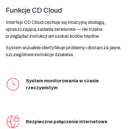
Funkcje CD Cloud
Interfejs CD Cloud cechuje się intuicyjną obsługą,
upraszczającą zadania serwisowe — nie trzeba
przeglądać instrukcji ani szukać kodów błędów.
System wizualnie identyfikuje problemy i dostarcza jasne,
szczegółowe instrukcje działania.
System monitorowania w czasie
rzeczywistym
Bezpieczne połączenie internetowe