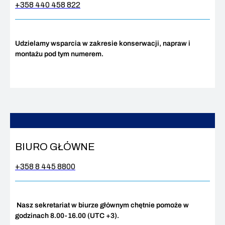
+358 440 458 822
Udzielamy wsparcia w zakresie konserwacji, napraw i
montażu pod tym numerem.
BIURO GŁÓWNE
+358 8 445 8800
Nasz sekretariat w biurze głównym chętnie pomoże w
godzinach 8.00-16.00 (UTC +3).