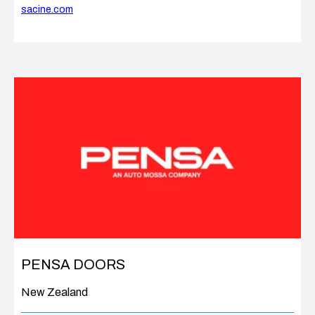
sacine.com
PENSA DOORS
New Zealand