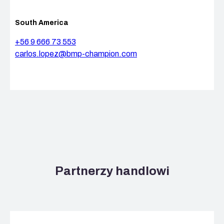
South America
+56 9 666 73 553
carlos.lopez@bmp-champion.com
Partnerzy handlowi