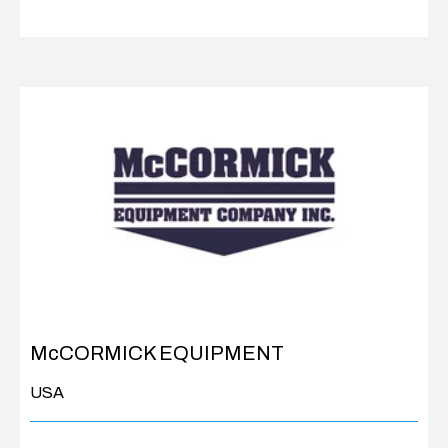
McCORMICK EQUIPMENT
USA