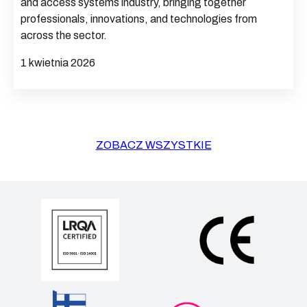
and access systems industry, bringing together
professionals, innovations, and technologies from
across the sector.
1 kwietnia 2026
ZOBACZ WSZYSTKIE