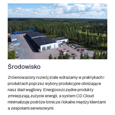
Środowisko
Zrównoważony rozwój stale wdrażamy w praktykach i
produktach poprzez wybory produkcyjne obniżające
nasz ślad węglowy. Energooszczędne produkty
zmniejszają zużycie energii, a system CD Cloud
minimalizuje podróże lotnicze i lokalne między klientami
a zespołami serwisowymi.