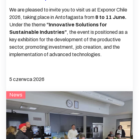
We are pleased to invite you to visit us at Exponor Chile
2026, taking place in Antofagasta from
8 to 11 June.
Under the theme
“Innovative Solutions for
Sustainable Industries”
, the event is positioned as a
key exhibition for the development of the productive
sector, promoting investment, job creation, and the
implementation of advanced technologies.
5 czerwca 2026
News