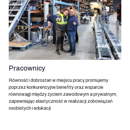
Pracownicy
Równość i dobrostan w miejscu pracy promujemy
poprzez konkurencyjne benefity oraz wsparcie
równowagi między życiem zawodowym a prywatnym,
zapewniając elastyczność w realizacji zobowiązań
osobistych i edukacji.