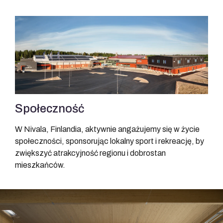
Społeczność
W Nivala, Finlandia, aktywnie angażujemy się w życie
społeczności, sponsorując lokalny sport i rekreację, by
zwiększyć atrakcyjność regionu i dobrostan
mieszkańców.