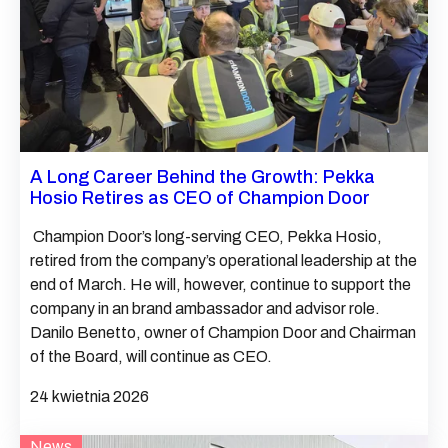
A Long Career Behind the Growth: Pekka
Hosio Retires as CEO of Champion Door
Champion Door’s long-serving CEO, Pekka Hosio,
retired from the company’s operational leadership at the
end of March. He will, however, continue to support the
company in an brand ambassador and advisor role.
Danilo Benetto, owner of Champion Door and Chairman
of the Board, will continue as CEO.
24 kwietnia 2026
News