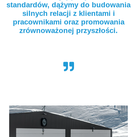
standardów, dążymy do budowania
silnych relacji z klientami i
pracownikami oraz promowania
zrównoważonej przyszłości
.