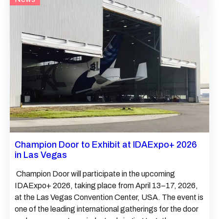
Champion Door to Exhibit at IDAExpo+ 2026
in Las Vegas
Champion Door will participate in the upcoming
IDAExpo+ 2026, taking place from April 13–17, 2026,
at the Las Vegas Convention Center, USA. The event is
one of the leading international gatherings for the door