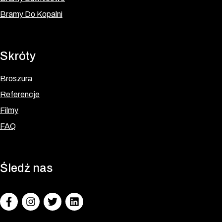
Bramy Do Kopalni
Skróty
Broszura
Referencje
Filmy
FAQ
Śledź nas
Facebook
Instagram
Twitter
LinkedIn