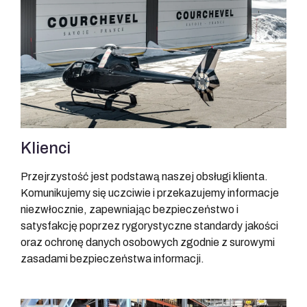
Klienci
Przejrzystość jest podstawą naszej obsługi klienta.
Komunikujemy się uczciwie i przekazujemy informacje
niezwłocznie, zapewniając bezpieczeństwo i
satysfakcję poprzez rygorystyczne standardy jakości
oraz ochronę danych osobowych zgodnie z surowymi
zasadami bezpieczeństwa informacji.