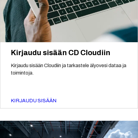
Kirjaudu sisään CD Cloudiin
Kirjaudu sisään Cloudiin ja tarkastele älyovesi dataa ja
toimintoja.
KIRJAUDU SISÄÄN