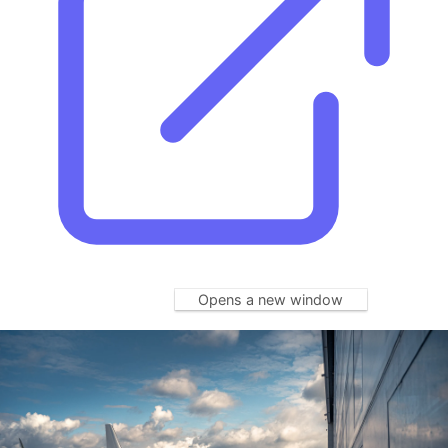
Opens a new window